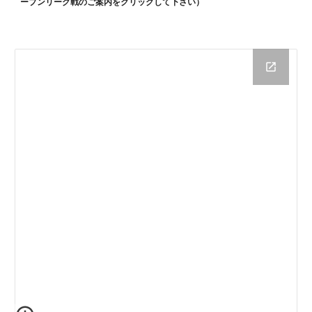
ープンリーグ戦のご案内をクリックして下さい）