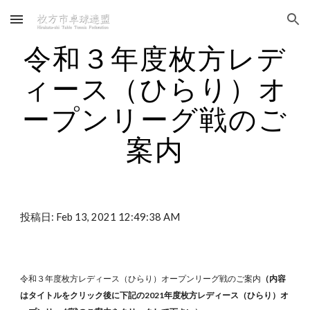
Skip to main content
Skip to navigation
令和３年度枚方レデ
ィース（ひらり）オ
ープンリーグ戦のご
案内
投稿日: Feb 13, 2021 12:49:38 AM
令和３年度枚方レディース（ひらり）オープンリーグ戦のご案内
（内容
はタイトルをクリック後に下記の2021年度枚方レディース（ひらり）オ