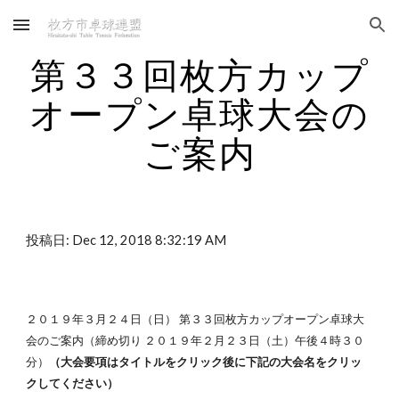
Skip to main content
Skip to navigation
第３３回枚方カップ
オープン卓球大会の
ご案内
投稿日: Dec 12, 2018 8:32:19 AM
２０１９年３月２４日（日） 第３３回枚方カップオープン卓球大
会のご案内（締め切り ２０１９年２月２３日（土）午後４時３０
分）
（大会要項はタイトルをクリック後に下記の大会名をクリッ
クしてください）