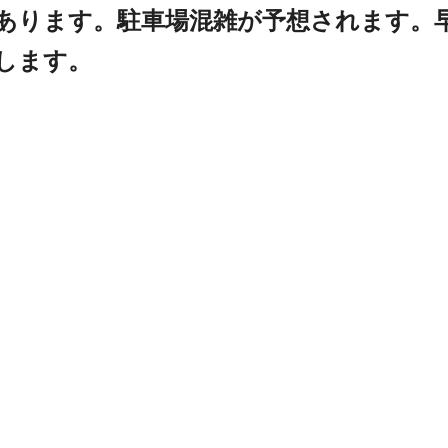
あります。駐車場混雑が予想されます。
します。