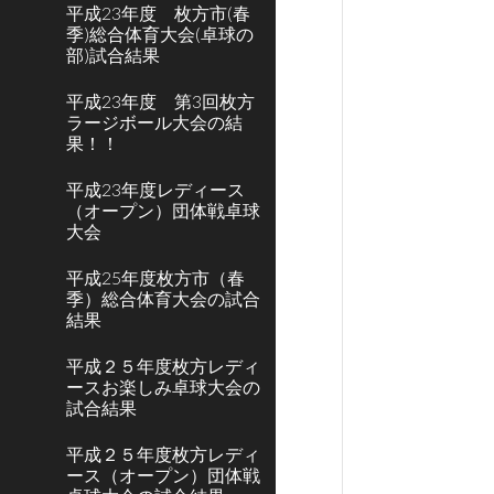
平成23年度 枚方市(春
季)総合体育大会(卓球の
部)試合結果
平成23年度 第3回枚方
ラージボール大会の結
果！！
平成23年度レディース
（オープン）団体戦卓球
大会
平成25年度枚方市（春
季）総合体育大会の試合
結果
平成２５年度枚方レディ
ースお楽しみ卓球大会の
試合結果
平成２５年度枚方レディ
ース（オープン）団体戦