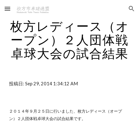
Skip to main content
Skip to navigation
枚方レディース（オ
ープン）２人団体戦
卓球大会の試合結果
投稿日: Sep 29, 2014 1:34:12 AM
２０１４年９月２５日に行いました、枚方レディース（オープ
ン）２人団体戦卓球大会の試合結果です。