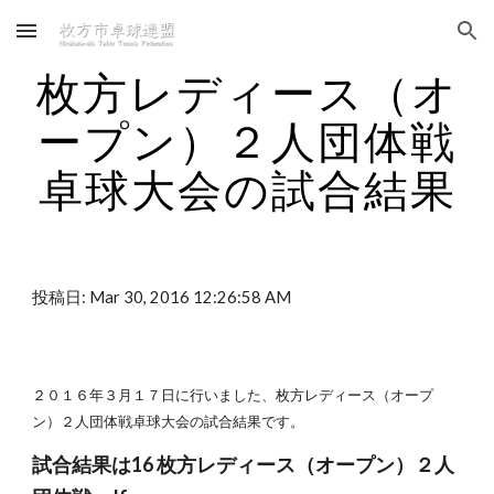
Skip to main content
Skip to navigation
枚方レディース（オ
ープン）２人団体戦
卓球大会の試合結果
投稿日: Mar 30, 2016 12:26:58 AM
２０１６年３月１７日に行いました、枚方レディース（オープ
ン）２人団体戦卓球大会の試合結果です。
試合結果は16 枚方レディース（オープン）２人