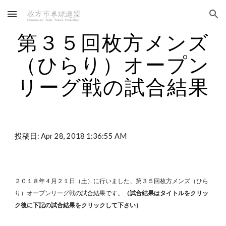
Skip to main content
Skip to navigation
第３５回枚方メンズ
（ひらり）オープン
リーグ戦の試合結果
投稿日: Apr 28, 2018 1:36:55 AM
２０１８年４月２１日（土）に行いました、第３５回枚方メンズ（ひら
り）オープンリーグ戦の試合結果です。
（試合結果はタイトルをクリッ
ク後に下記の試合結果をクリックして下さい）