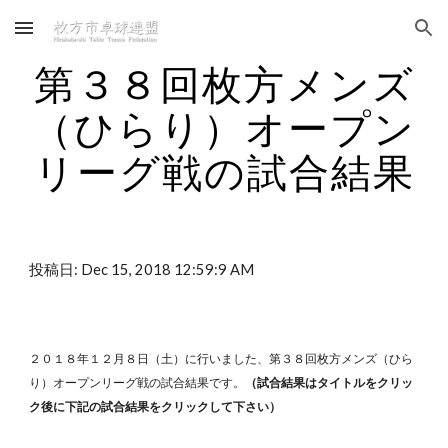
Skip to main content
Skip to navigation
第３８回枚方メンズ
（ひらり）オープン
リーグ戦の試合結果
投稿日: Dec 15, 2018 12:59:9 AM
２０１８年１２月８日（土）に行いました、第３８回枚方メンズ（ひら
り）オープンリーグ戦の試合結果です。
（試合結果はタイトルをクリッ
ク後に下記の試合結果をクリックして下さい）