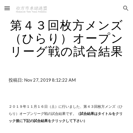
Skip to main content
Skip to navigation
第４３回枚方メンズ
（ひらり）オープン
リーグ戦の試合結果
投稿日: Nov 27, 2019 8:12:22 AM
２０１９年１１月１６日（土）に行いました、第４３回枚方メンズ（ひ
らり）オープンリーグ戦の試合結果です。
（試合結果はタイトルをクリ
ック後に下記の試合結果をクリックして下さい）