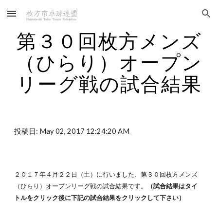
Skip to main content
Skip to navigation
第３０回枚方メンズ
（ひらり）オープン
リーグ戦の試合結果
投稿日: May 02, 2017 12:24:20 AM
２０１７年４月２２日（土）に行いました、第３０回枚方メンズ
（ひらり）オープンリーグ戦の試合結果です。
（試合結果はタイ
トルをクリック後に下記の試合結果をクリックして下さい）