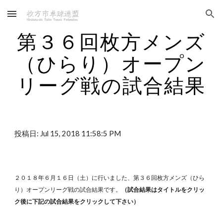
Skip to main content
Skip to navigation
第３６回枚方メンズ
（ひらり）オープン
リーグ戦の試合結果
投稿日: Jul 15, 2018 11:58:5 PM
２０１８年６月１６日（土）に行いました、第３６回枚方メンズ（ひら
り）オープンリーグ戦の試合結果です。
（試合結果はタイトルをクリッ
ク後に下記の試合結果をクリックして下さい）