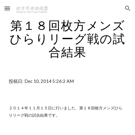
Skip to main content
Skip to navigation
第１８回枚方メンズ
ひらりリーグ戦の試
合結果
投稿日: Dec 10, 2014 5:26:2 AM
２０１４年１１月１５日に行いました、第１８回枚方メンズひら
りリーグ戦の試合結果です。