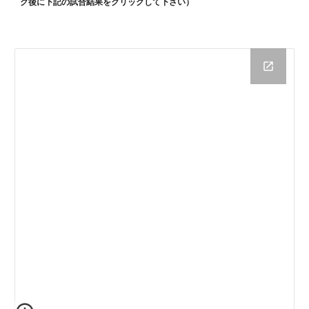
ク後に下記の試合結果をクリックして下さい）