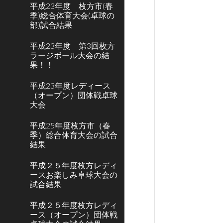
平成23年度 枚方市(春
季)総合体育大会(卓球の
部)試合結果
平成23年度 第3回枚方
ラージボール大会の結
果！！
平成23年度レディース
（オープン）団体戦卓球
大会
平成25年度枚方市（春
季）総合体育大会の試合
結果
平成２５年度枚方レディ
ースお楽しみ卓球大会の
試合結果
平成２５年度枚方レディ
ース（オープン）団体戦