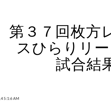
ip to main content
Skip to navigat
第３７回枚方
スひらりリー
試合結
4 5:1:6 AM