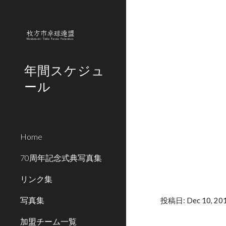
Sk
年間スケジュ
ール
Home
70周年記念式典写真集
リンク集
写真集
投稿日: Dec 10, 201
加盟チーム一覧