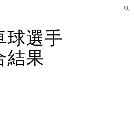
ion
卓球選手
合結果