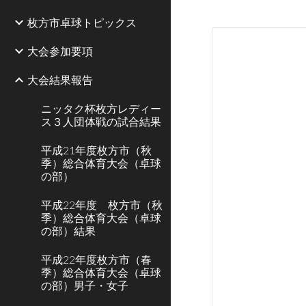
枚方市卓球トピックス
大会参加要項
大会結果報告
ニッタク杯枚方レディー
ス３人団体戦の試合結果
平成21年度枚方市（秋
季）総合体育大会（卓球
の部）
平成22年度 枚方市（秋
季）総合体育大会（卓球
の部）結果
平成22年度枚方市（春
季）総合体育大会（卓球
の部）男子・女子