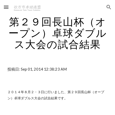
Skip to main content
Skip to navigation
第２９回長山杯（オ
ープン）卓球ダブル
ス大会の試合結果
投稿日: Sep 01, 2014 12:38:23 AM
２０１４年８月２・３日に行いました、第２９回長山杯（オープ
ン）卓球ダブルス大会の試合結果です。