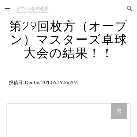
Skip to main content
Skip to navigation
第29回枚方（オープ
ン）マスターズ卓球
大会の結果！！
投稿日: Dec 06, 2010 6:19:36 AM