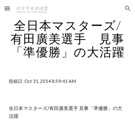
Skip to main content
Skip to navigation
全日本マスターズ/
有田廣美選手　見事
「準優勝」の大活躍
投稿日: Oct 31, 2014 8:59:41 AM
全日本マスターズ/有田廣美選手 見事「準優勝」の大
活躍