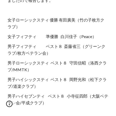
ましたので報告します。
女子ローシックスティ 優勝 有田廣美（竹の子枚方ク
ラブ）
女子フィフティ            準優勝   白川佳子（Peace）
男子フィフティ            ベスト８  斎藤省三（グリーンク
ラブ/枚方ベテラン会）
男子ローシックスティ  ベスト８   守田信昭（洛西クラ
ブ/MMTK）
男子ハイシックスティ  ベスト８   岡野光和（松下クラ
ブ/道楽クラブ）
男子ハイセブンティ    ベスト８   小寺征四郎（大阪ベテ
ラン会/平成クラブ）