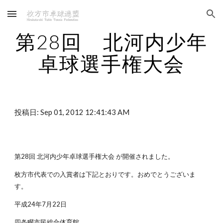
Skip to main content
Skip to navigation
第28回　北河内少年
卓球選手権大会
投稿日: Sep 01, 2012 12:41:43 AM
第28回 北河内少年卓球選手権大会 が開催されました。
枚方市代表での入賞者は下記とおりです。おめでとうございま
す。
平成24年7月22日
四条畷市民総合体育館