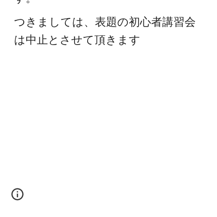
つきましては、表題の初心者講習会
は中止とさせて頂きます